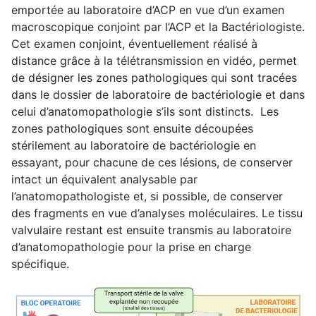
emportée au laboratoire d’ACP en vue d’un examen
macroscopique conjoint par l’ACP et la Bactériologiste.
Cet examen conjoint, éventuellement réalisé à
distance grâce à la télétransmission en vidéo, permet
de désigner les zones pathologiques qui sont tracées
dans le dossier de laboratoire de bactériologie et dans
celui d’anatomopathologie s’ils sont distincts. Les
zones pathologiques sont ensuite découpées
stérilement au laboratoire de bactériologie en
essayant, pour chacune de ces lésions, de conserver
intact un équivalent analysable par
l’anatomopathologiste et, si possible, de conserver
des fragments en vue d’analyses moléculaires. Le tissu
valvulaire restant est ensuite transmis au laboratoire
d’anatomopathologie pour la prise en charge
spécifique.