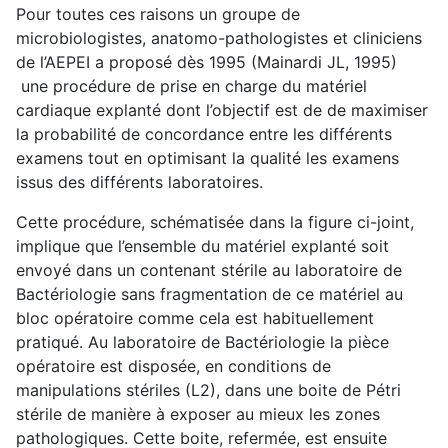
Pour toutes ces raisons un groupe de
microbiologistes, anatomo-pathologistes et cliniciens
de l’AEPEI a proposé dès 1995 (Mainardi JL, 1995)
une procédure de prise en charge du matériel
cardiaque explanté dont l’objectif est de de maximiser
la probabilité de concordance entre les différents
examens tout en optimisant la qualité les examens
issus des différents laboratoires.
Cette procédure, schématisée dans la figure ci-joint,
implique que l’ensemble du matériel explanté soit
envoyé dans un contenant stérile au laboratoire de
Bactériologie sans fragmentation de ce matériel au
bloc opératoire comme cela est habituellement
pratiqué. Au laboratoire de Bactériologie la pièce
opératoire est disposée, en conditions de
manipulations stériles (L2), dans une boite de Pétri
stérile de manière à exposer au mieux les zones
pathologiques. Cette boite, refermée, est ensuite