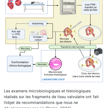
Les examens microbiologiques et histologiques
réalisés sur les fragments de tissu valvulaire ont fait
l’objet de recommandations que nous ne