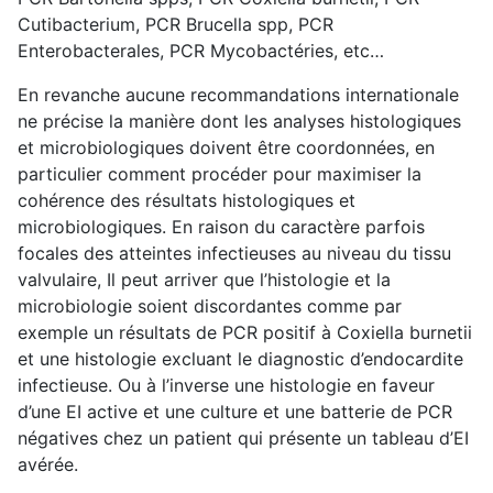
Cutibacterium, PCR Brucella spp, PCR
Enterobacterales, PCR Mycobactéries, etc…
En revanche aucune recommandations internationale
ne précise la manière dont les analyses histologiques
et microbiologiques doivent être coordonnées, en
particulier comment procéder pour maximiser la
cohérence des résultats histologiques et
microbiologiques. En raison du caractère parfois
focales des atteintes infectieuses au niveau du tissu
valvulaire, Il peut arriver que l’histologie et la
microbiologie soient discordantes comme par
exemple un résultats de PCR positif à Coxiella burnetii
et une histologie excluant le diagnostic d’endocardite
infectieuse. Ou à l’inverse une histologie en faveur
d’une EI active et une culture et une batterie de PCR
négatives chez un patient qui présente un tableau d’EI
avérée.