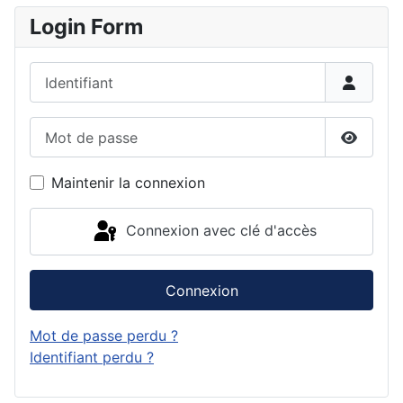
Login Form
Identifiant
Mot de passe
Affiche
Maintenir la connexion
Connexion avec clé d'accès
Connexion
Mot de passe perdu ?
Identifiant perdu ?