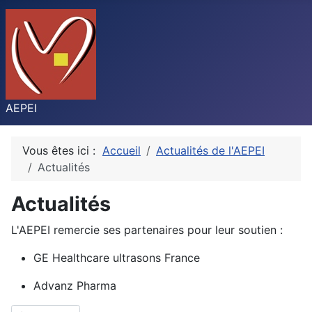
AEPEI
Vous êtes ici :
Accueil
Actualités de l'AEPEI
Actualités
Actualités
L'AEPEI remercie ses partenaires pour leur soutien :
GE Healthcare ultrasons France
Advanz Pharma