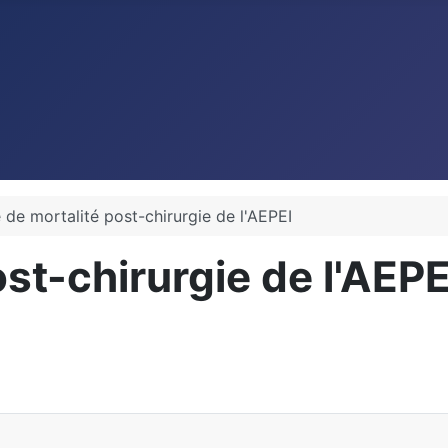
 de mortalité post-chirurgie de l'AEPEI
st-chirurgie de l'AEPE