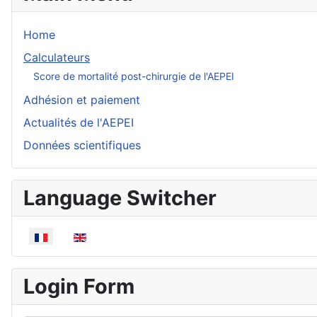
Home
Calculateurs
Score de mortalité post-chirurgie de l'AEPEI
Adhésion et paiement
Actualités de l'AEPEI
Données scientifiques
Language Switcher
Sélectionnez votre langue
Login Form