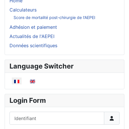
Home
Calculateurs
Score de mortalité post-chirurgie de l'AEPEI
Adhésion et paiement
Actualités de l'AEPEI
Données scientifiques
Language Switcher
Sélectionnez votre langue
Login Form
Identifiant