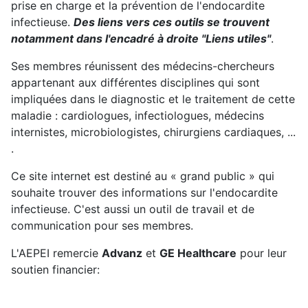
prise en charge et la prévention de l'endocardite
infectieuse.
Des liens vers ces outils se trouvent
notamment dans l'encadré à droite "Liens utiles"
.
Ses membres réunissent des médecins-chercheurs
appartenant aux différentes disciplines qui sont
impliquées dans le diagnostic et le traitement de cette
maladie : cardiologues, infectiologues, médecins
internistes, microbiologistes, chirurgiens cardiaques, ...
.
Ce site internet est destiné au « grand public » qui
souhaite trouver des informations sur l'endocardite
infectieuse. C'est aussi un outil de travail et de
communication pour ses membres.
L'AEPEI remercie
Advanz
et
GE Healthcare
pour leur
soutien financier: