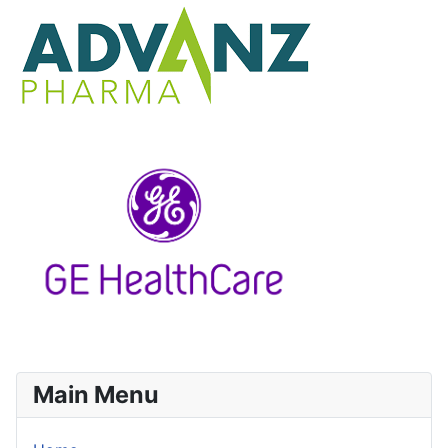
Main Menu