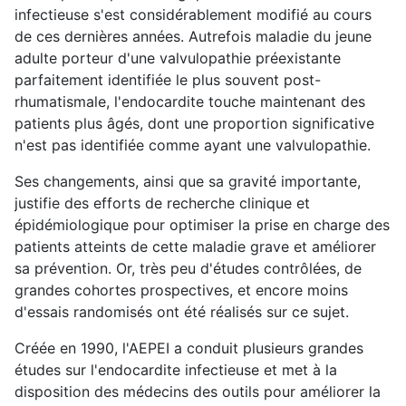
infectieuse s'est considérablement modifié au cours
de ces dernières années. Autrefois maladie du jeune
adulte porteur d'une valvulopathie préexistante
parfaitement identifiée le plus souvent post-
rhumatismale, l'endocardite touche maintenant des
patients plus âgés, dont une proportion significative
n'est pas identifiée comme ayant une valvulopathie.
Ses changements, ainsi que sa gravité importante,
justifie des efforts de recherche clinique et
épidémiologique pour optimiser la prise en charge des
patients atteints de cette maladie grave et améliorer
sa prévention. Or, très peu d'études contrôlées, de
grandes cohortes prospectives, et encore moins
d'essais randomisés ont été réalisés sur ce sujet.
Créée en 1990, l'AEPEI a conduit plusieurs grandes
études sur l'endocardite infectieuse et met à la
disposition des médecins des outils pour améliorer la