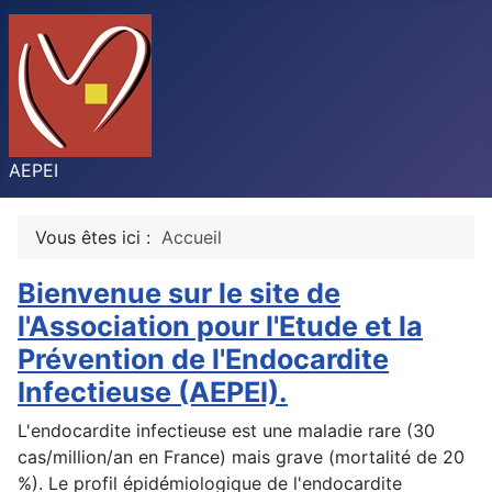
AEPEI
Vous êtes ici :
Accueil
Bienvenue sur le site de
l'Association pour l'Etude et la
Prévention de l'Endocardite
Infectieuse (AEPEI).
L'endocardite infectieuse est une maladie rare (30
cas/million/an en France) mais grave (mortalité de 20
%). Le profil épidémiologique de l'endocardite