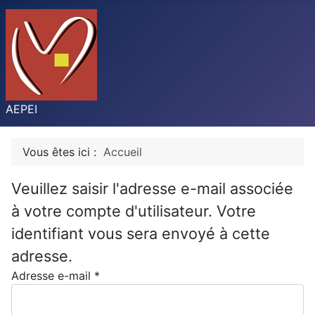
AEPEI
Vous êtes ici :
Accueil
Veuillez saisir l'adresse e-mail associée
à votre compte d'utilisateur. Votre
identifiant vous sera envoyé à cette
adresse.
Adresse e-mail
*