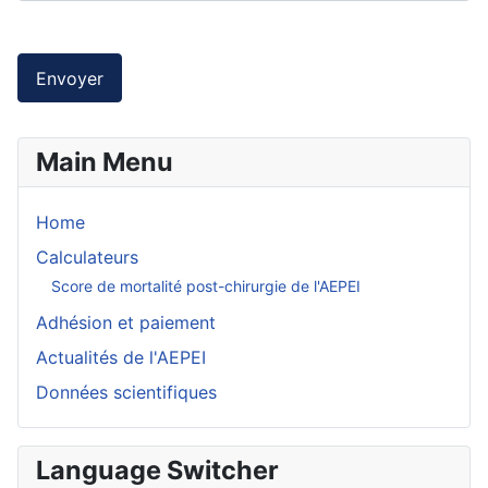
Envoyer
Main Menu
Home
Calculateurs
Score de mortalité post-chirurgie de l'AEPEI
Adhésion et paiement
Actualités de l'AEPEI
Données scientifiques
Language Switcher